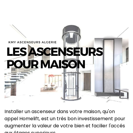
Installer un ascenseur dans votre maison, qu'on
appel Homelift, est un trés bon investissement pour
augmenter la valeur de votre bien et facilier l'accés
aux étages superieurs.