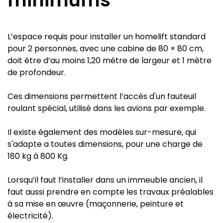
minimums
L’espace requis pour installer un homelift standard
pour 2 personnes, avec une cabine de 80 × 80 cm,
doit être d’au moins 1,20 métre de largeur et 1 mètre
de profondeur.
Ces dimensions permettent l’accès d'un fauteuil
roulant spécial, utilisé dans les avions par exemple.
Il existe également des modèles sur-mesure, qui
s'adapte a toutes dimensions, pour une charge de
180 kg à 800 Kg.
Lorsqu’il faut l’installer dans un immeuble ancien, il
faut aussi prendre en compte les travaux préalables
à sa mise en œuvre (maçonnerie, peinture et
électricité).