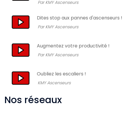
Par KMY Ascenseurs
Dites stop aux pannes d'ascenseurs !
Par KMY Ascenseurs
Augmentez votre productivité !
Par KMY Ascenseurs
Oubliez les escaliers !
KMY Ascenseurs
Nos réseaux