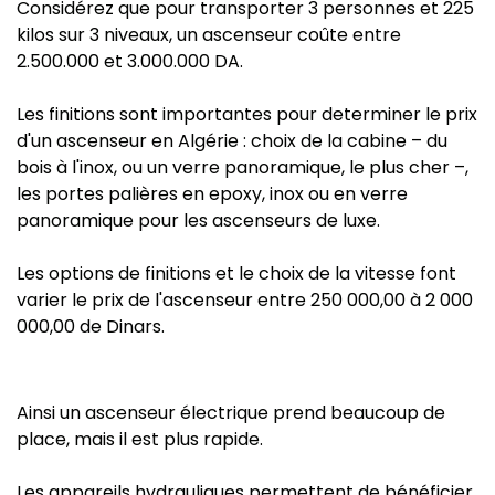
Considérez que pour transporter 3 personnes et 225
kilos sur 3 niveaux, un ascenseur coûte entre
2.500.000 et 3.000.000 DA.
Les finitions sont importantes pour determiner le prix
d'un ascenseur en Algérie : choix de la cabine – du
bois à l'inox, ou un verre panoramique, le plus cher –,
les portes palières en epoxy, inox ou en verre
panoramique pour les ascenseurs de luxe.
Les options de finitions et le choix de la vitesse font
varier le prix de l'ascenseur entre 250 000,00 à 2 000
000,00 de Dinars.
Ainsi un ascenseur électrique prend beaucoup de
place, mais il est plus rapide.
Les appareils hydrauliques permettent de bénéficier