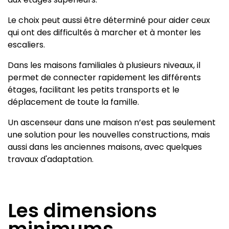
Le choix peut aussi être déterminé pour aider ceux
qui ont des difficultés à marcher et à monter les
escaliers.
Dans les maisons familiales à plusieurs niveaux, il
permet de connecter rapidement les différents
étages, facilitant les petits transports et le
déplacement de toute la famille.
Un ascenseur dans une maison n’est pas seulement
une solution pour les nouvelles constructions, mais
aussi dans les anciennes maisons, avec quelques
travaux d'adaptation.
Les dimensions