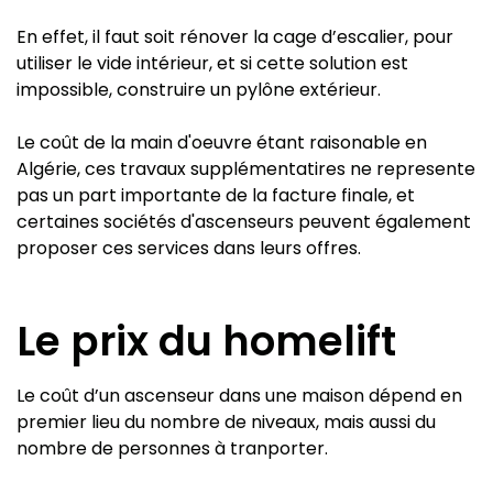
En effet, il faut soit rénover la cage d’escalier, pour
utiliser le vide intérieur, et si cette solution est
impossible, construire un pylône extérieur.
Le coût de la main d'oeuvre étant raisonable en
Algérie, ces travaux supplémentatires ne represente
pas un part importante de la facture finale, et
certaines sociétés d'ascenseurs peuvent également
proposer ces services dans leurs offres.
Le prix du homelift
Le coût d’un ascenseur dans une maison dépend en
premier lieu du nombre de niveaux, mais aussi du
nombre de personnes à tranporter.