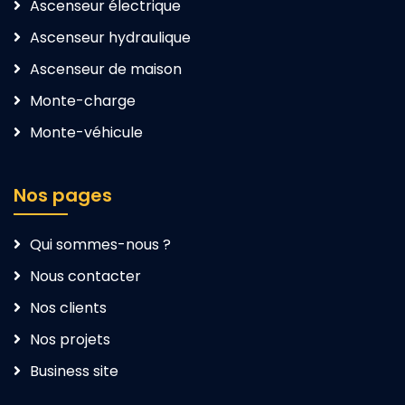
Ascenseur électrique
Ascenseur hydraulique
Ascenseur de maison
Monte-charge
Monte-véhicule
Nos pages
Qui sommes-nous ?
Nous contacter
Nos clients
Nos projets
Business site