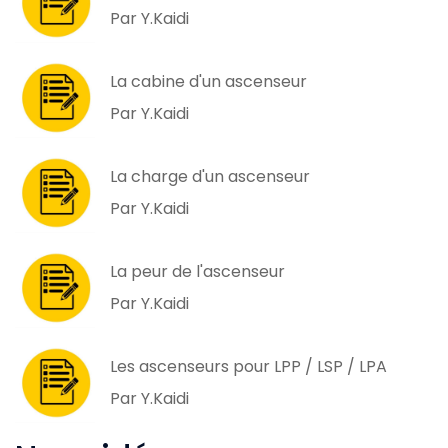
Par Y.Kaidi
La cabine d'un ascenseur
Par Y.Kaidi
La charge d'un ascenseur
Par Y.Kaidi
La peur de l'ascenseur
Par Y.Kaidi
Les ascenseurs pour LPP / LSP / LPA
Par Y.Kaidi