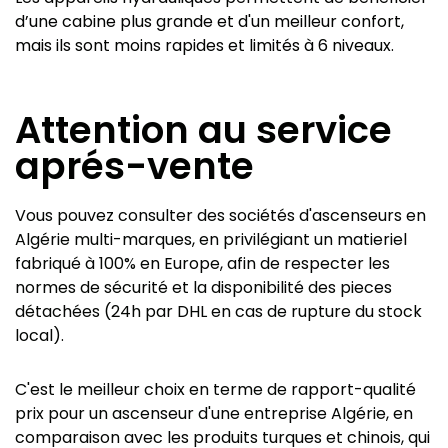
d’une cabine plus grande et d'un meilleur confort,
mais ils sont moins rapides et limités à 6 niveaux.
Attention au service
aprés-vente
Vous pouvez consulter des sociétés d'ascenseurs en
Algérie multi-marques, en privilégiant un matieriel
fabriqué à 100% en Europe, afin de respecter les
normes de sécurité et la disponibilité des pieces
détachées (24h par DHL en cas de rupture du stock
local).
C'est le meilleur choix en terme de rapport-qualité
prix pour un ascenseur d'une entreprise Algérie, en
comparaison avec les produits turques et chinois, qui