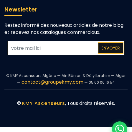
Newsletter
Restez informé des nouveaux articles de notre blog
et recevez nos catalogues commerciaux.
ENVOYER
© KMY Ascenseurs Algérie — Aïn Bénian & Dély Ibrahim — Alger
contact@groupekmy.com
—
— 05 60 06 16 54
©
KMY Ascenseurs
, Tous droits réservés.