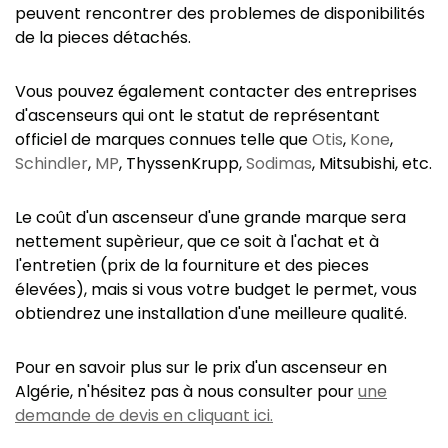
peuvent rencontrer des problemes de disponibilités
de la pieces détachés.
Vous pouvez également contacter des entreprises
d'ascenseurs qui ont le statut de représentant
officiel de marques connues telle que
Otis
,
Kone
,
Schindler
,
MP
, ThyssenKrupp,
Sodimas
, Mitsubishi, etc.
Le coût d'un ascenseur d'une grande marque sera
nettement supèrieur, que ce soit à l'achat et à
l'entretien (prix de la fourniture et des pieces
élevées), mais si vous votre budget le permet, vous
obtiendrez une installation d'une meilleure qualité.
Pour en savoir plus sur le prix d'un ascenseur en
Algérie, n'hésitez pas à nous consulter pour
une
demande de devis en cliquant ici.