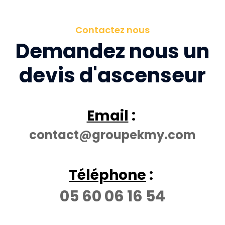
Contactez nous
Demandez nous un
devis d'ascenseur
Email
:
contact@groupekmy.com
Téléphone
:
05 60 06 16 54