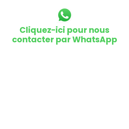
Cliquez-ici pour nous
contacter par WhatsApp