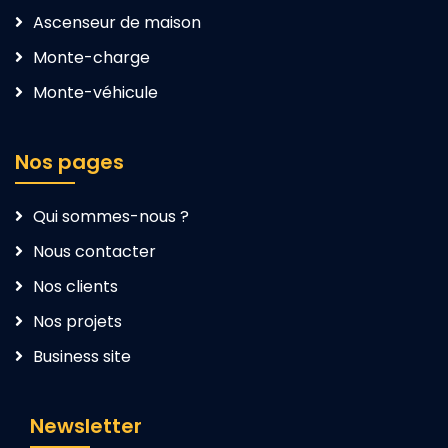
Ascenseur de maison
Monte-charge
Monte-véhicule
Nos pages
Qui sommes-nous ?
Nous contacter
Nos clients
Nos projets
Business site
Newsletter