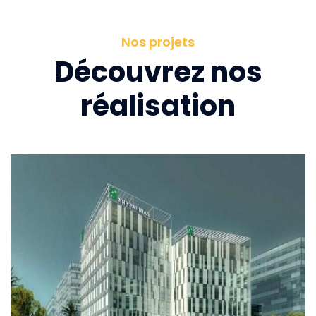
Nos projets
Découvrez nos
réalisation