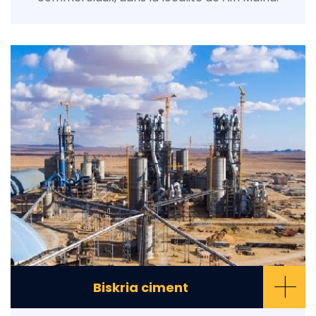
+
Biskria ciment