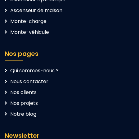
Ascenseur de maison
Monte-charge
Monte-véhicule
Nos pages
Qui sommes-nous ?
Nous contacter
Nos clients
Nos projets
Notre blog
Newsletter