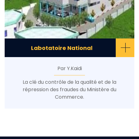
+
Labotatoire National
Par Y.Kaidi
La clé du contrôle de la qualité et de la
répression des fraudes du Ministère du
Commerce.