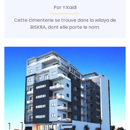
Par Y.Kaidi
Cette cimenterie se trouve dans la wilaya de
BISKRA, dont elle porte le nom.