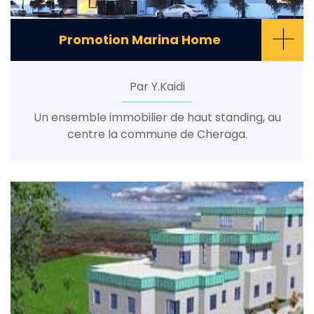
+
Promotion Marina Home
Par Y.Kaidi
Un ensemble immobilier de haut standing, au
centre la commune de Cheraga.